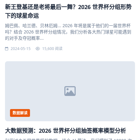
新王登基还是老将最后一舞？2026 世界杯分组形势
下的球星命运
姆巴佩、哈兰德、贝林厄姆... 2026 年将是属于他们的一届世界杯
吗？结合 2026 世界杯分组情况，我们分析各大热门球星可能遇到
的对手及夺冠概率...
2024-05-15
15,600 阅读
数据解读
大数据预测：2026 世界杯分组抽签概率模型分析