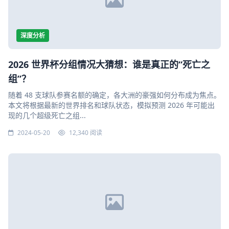
深度分析
2026 世界杯分组情况大猜想：谁是真正的“死亡之
组”？
随着 48 支球队参赛名额的确定，各大洲的豪强如何分布成为焦点。
本文将根据最新的世界排名和球队状态，模拟预测 2026 年可能出
现的几个超级死亡之组...
2024-05-20
12,340 阅读