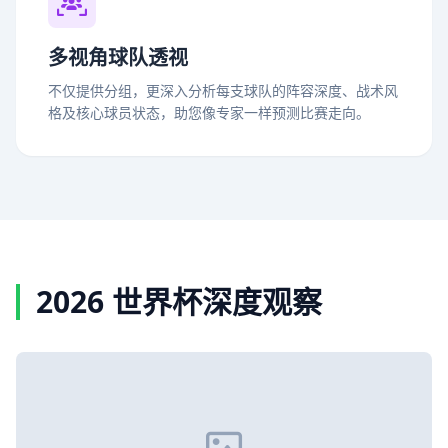
多视角球队透视
不仅提供分组，更深入分析每支球队的阵容深度、战术风
格及核心球员状态，助您像专家一样预测比赛走向。
2026 世界杯深度观察