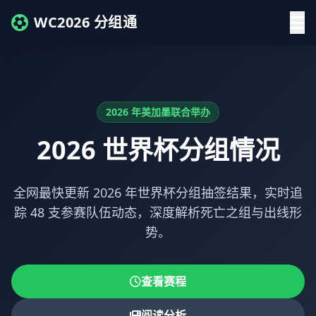
WC2026 分组通
2026 年美加墨联合举办
2026 世界杯分组情况
全网最快更新 2026 年世界杯分组抽签结果，实时追
踪 48 支参赛队伍动态，深度解析死亡之组与出线形
势。
查看赛程
阅读分析