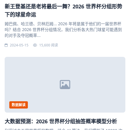
新王登基还是老将最后一舞？2026 世界杯分组形势
下的球星命运
姆巴佩、哈兰德、贝林厄姆... 2026 年将是属于他们的一届世界杯
吗？结合 2026 世界杯分组情况，我们分析各大热门球星可能遇到
的对手及夺冠概率...
2024-05-15
15,600 阅读
数据解读
大数据预测：2026 世界杯分组抽签概率模型分析