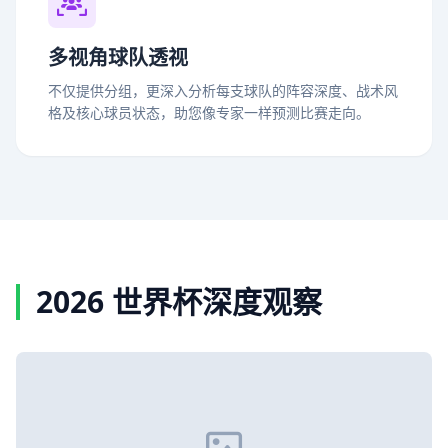
多视角球队透视
不仅提供分组，更深入分析每支球队的阵容深度、战术风
格及核心球员状态，助您像专家一样预测比赛走向。
2026 世界杯深度观察