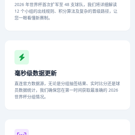
2026 年世界杯首次扩军至 48 支球队，我们将详细解读
12 个小组的出线规则、积分算法及复杂的晋级路径，让
您一眼看懂新赛制。
毫秒级数据更新
直连官方数据源，无论是分组抽签结果、实时比分还是球
员数据统计，我们确保您在第一时间获取最准确的 2026
世界杯分组情况。