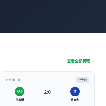
查看全部赛程 →
C 组 第三轮
已完成
2:0
ARG
IT
FT
阿根廷
意大利