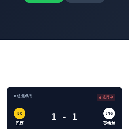
B 组 焦点战
进行中
BR
ENG
1 - 1
巴西
英格兰