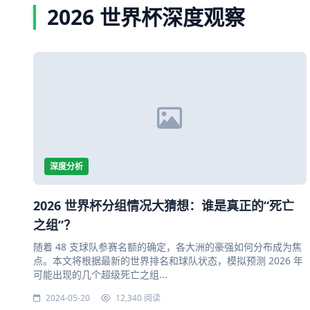
2026 世界杯深度观察
深度分析
2026 世界杯分组情况大猜想：谁是真正的“死亡
之组”？
随着 48 支球队参赛名额的确定，各大洲的豪强如何分布成为焦
点。本文将根据最新的世界排名和球队状态，模拟预测 2026 年
可能出现的几个超级死亡之组...
2024-05-20
12,340 阅读