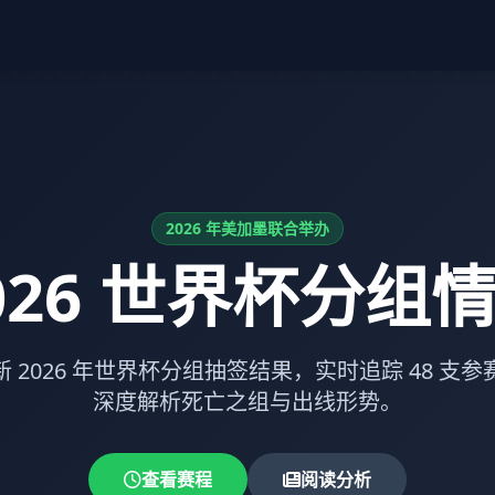
2026 年美加墨联合举办
026 世界杯分组
 2026 年世界杯分组抽签结果，实时追踪 48 支
深度解析死亡之组与出线形势。
查看赛程
阅读分析