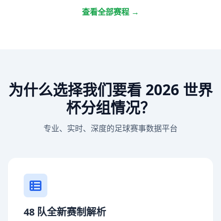
查看全部赛程 →
为什么选择我们要看 2026 世界
杯分组情况？
专业、实时、深度的足球赛事数据平台
48 队全新赛制解析