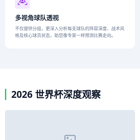
多视角球队透视
不仅提供分组，更深入分析每支球队的阵容深度、战术风
格及核心球员状态，助您像专家一样预测比赛走向。
2026 世界杯深度观察