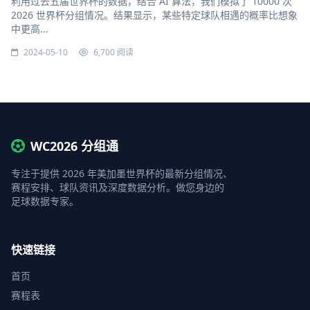
利用过去五届世界杯的数据，结合 AI 算法，我们模拟了 10000 次
2026 世界杯分组情况。结果显示，某些特定球队相遇的概率比想象
中更高...
2024-05-10
6,700 阅读
WC2026 分组通
专注于提供 2026 年美加墨世界杯的最新分组情况、
赛程安排、球队资讯及深度数据分析。做您身边的
足球数据专家。
快速链接
首页
赛程表