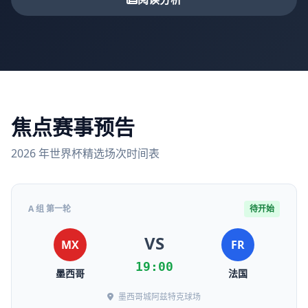
焦点赛事预告
2026 年世界杯精选场次时间表
A 组 第一轮
待开始
VS
MX
FR
19:00
墨西哥
法国
墨西哥城阿兹特克球场