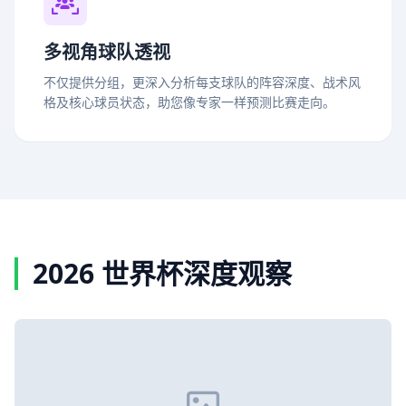
多视角球队透视
不仅提供分组，更深入分析每支球队的阵容深度、战术风
格及核心球员状态，助您像专家一样预测比赛走向。
2026 世界杯深度观察