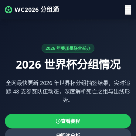
WC2026 分组通
2026 年美加墨联合举办
2026 世界杯分组情况
全网最快更新 2026 年世界杯分组抽签结果，实时追
踪 48 支参赛队伍动态，深度解析死亡之组与出线形
势。
查看赛程
阅读分析