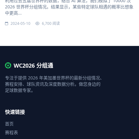
利用过去五届世界杯的数据，结合 AI 算法，我们模拟了 10000 次
2026 世界杯分组情况。结果显示，某些特定球队相遇的概率比想象
中更高...
2024-05-10
6,700 阅读
WC2026 分组通
专注于提供 2026 年美加墨世界杯的最新分组情况、
赛程安排、球队资讯及深度数据分析。做您身边的
足球数据专家。
快速链接
首页
赛程表