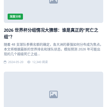
深度分析
2026 世界杯分组情况大猜想：谁是真正的“死亡之
组”？
随着 48 支球队参赛名额的确定，各大洲的豪强如何分布成为焦点。
本文将根据最新的世界排名和球队状态，模拟预测 2026 年可能出
现的几个超级死亡之组...
2024-05-20
12,340 阅读