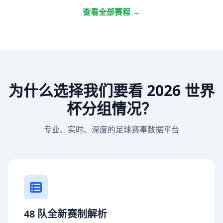
查看全部赛程 →
为什么选择我们要看 2026 世界
杯分组情况？
专业、实时、深度的足球赛事数据平台
48 队全新赛制解析