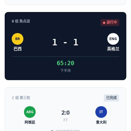
B 组 焦点战
进行中
BR
ENG
1 - 1
巴西
英格兰
65:20
下半场
C 组 第三轮
已完成
2:0
ARG
IT
FT
阿根廷
意大利