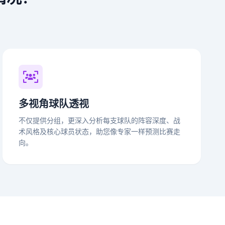
多视角球队透视
不仅提供分组，更深入分析每支球队的阵容深度、战
术风格及核心球员状态，助您像专家一样预测比赛走
向。