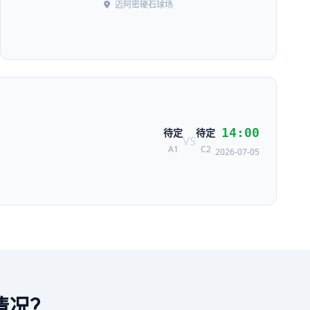
迈阿密硬石球场
14:00
待定
待定
VS
A1
C2
2026-07-05
情况？