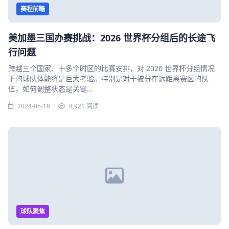
赛程前瞻
美加墨三国办赛挑战：2026 世界杯分组后的长途飞
行问题
跨越三个国家、十多个时区的比赛安排，对 2026 世界杯分组情况
下的球队体能将是巨大考验。特别是对于被分在远距离赛区的队
伍，如何调整状态是关键...
2024-05-18
8,921 阅读
球队聚焦