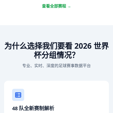
查看全部赛程 →
为什么选择我们要看 2026 世界
杯分组情况？
专业、实时、深度的足球赛事数据平台
48 队全新赛制解析