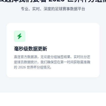
专业、实时、深度的足球赛事数据平台
毫秒级数据更新
直连官方数据源，无论是分组抽签结果、实时比分还
是球员数据统计，我们确保您在第一时间获取最准确
的 2026 世界杯分组情况。