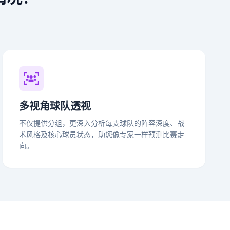
多视角球队透视
不仅提供分组，更深入分析每支球队的阵容深度、战
术风格及核心球员状态，助您像专家一样预测比赛走
向。