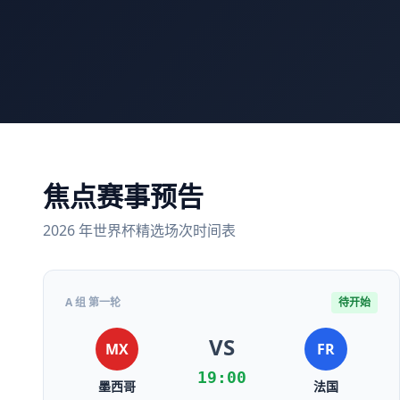
焦点赛事预告
2026 年世界杯精选场次时间表
A 组 第一轮
待开始
VS
MX
FR
19:00
墨西哥
法国