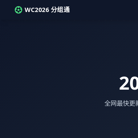
WC2026 分组通
2
全网最快更新