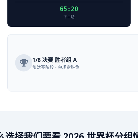
65:20
下半场
1/8 决赛 胜者组 A
淘汰赛阶段 - 单场定胜负
么选择我们要看 2026 世界杯分组