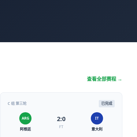
查看全部赛程 →
C 组 第三轮
已完成
2:0
ARG
IT
FT
阿根廷
意大利