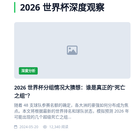
2026 世界杯深度观察
深度分析
2026 世界杯分组情况大猜想：谁是真正的“死亡
之组”？
随着 48 支球队参赛名额的确定，各大洲的豪强如何分布成为焦
点。本文将根据最新的世界排名和球队状态，模拟预测 2026 年
可能出现的几个超级死亡之组...
2024-05-20
12,340 阅读