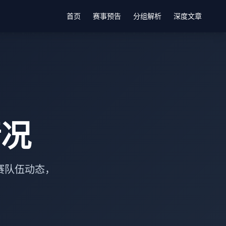
首页
赛事预告
分组解析
深度文章
情况
参赛队伍动态，