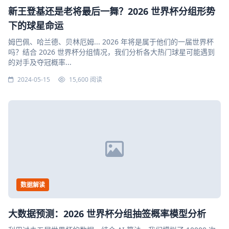
新王登基还是老将最后一舞？2026 世界杯分组形势
下的球星命运
姆巴佩、哈兰德、贝林厄姆... 2026 年将是属于他们的一届世界杯
吗？结合 2026 世界杯分组情况，我们分析各大热门球星可能遇到
的对手及夺冠概率...
2024-05-15
15,600 阅读
数据解读
大数据预测：2026 世界杯分组抽签概率模型分析