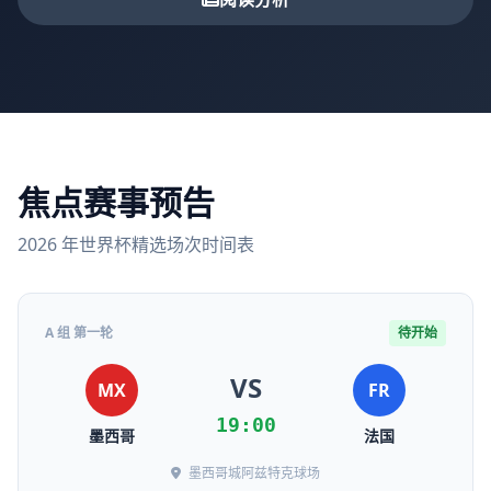
焦点赛事预告
2026 年世界杯精选场次时间表
A 组 第一轮
待开始
VS
MX
FR
19:00
墨西哥
法国
墨西哥城阿兹特克球场