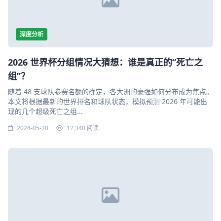
深度分析
2026 世界杯分组情况大猜想：谁是真正的“死亡之
组”？
随着 48 支球队参赛名额的确定，各大洲的豪强如何分布成为焦点。
本文将根据最新的世界排名和球队状态，模拟预测 2026 年可能出
现的几个超级死亡之组...
2024-05-20
12,340 阅读