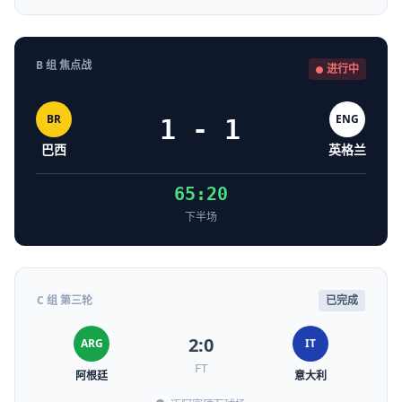
B 组 焦点战
进行中
BR
ENG
1 - 1
巴西
英格兰
65:20
下半场
C 组 第三轮
已完成
2:0
ARG
IT
FT
阿根廷
意大利