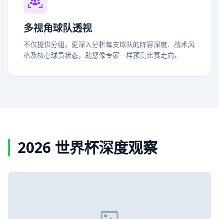
多视角球队透视
不仅提供分组，更深入分析每支球队的阵容深度、战术风
格及核心球员状态，助您像专家一样预测比赛走向。
2026 世界杯深度观察