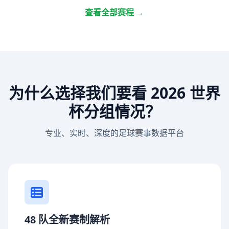
查看全部赛程 →
为什么选择我们要看 2026 世界
杯分组情况？
专业、实时、深度的足球赛事数据平台
48 队全新赛制解析