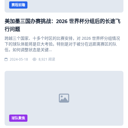
赛程前瞻
美加墨三国办赛挑战：2026 世界杯分组后的长途飞
行问题
跨越三个国家、十多个时区的比赛安排，对 2026 世界杯分组情况
下的球队体能将是巨大考验。特别是对于被分在远距离赛区的队
伍，如何调整状态是关键...
2024-05-18
8,921 阅读
球队聚焦