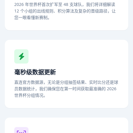
2026 年世界杯首次扩军至 48 支球队，我们将详细解读
12 个小组的出线规则、积分算法及复杂的晋级路径，让
您一眼看懂新赛制。
毫秒级数据更新
直连官方数据源，无论是分组抽签结果、实时比分还是球
员数据统计，我们确保您在第一时间获取最准确的 2026
世界杯分组情况。