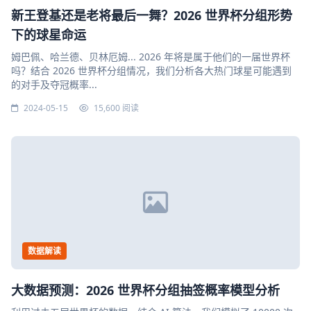
新王登基还是老将最后一舞？2026 世界杯分组形势
下的球星命运
姆巴佩、哈兰德、贝林厄姆... 2026 年将是属于他们的一届世界杯
吗？结合 2026 世界杯分组情况，我们分析各大热门球星可能遇到
的对手及夺冠概率...
2024-05-15
15,600 阅读
数据解读
大数据预测：2026 世界杯分组抽签概率模型分析