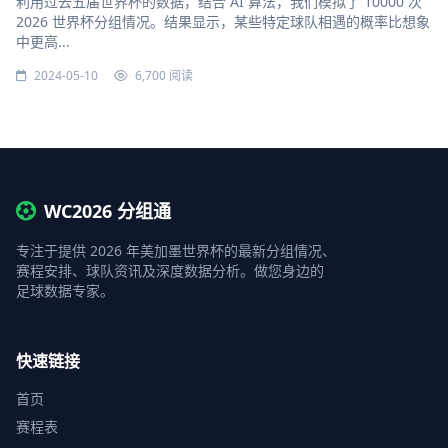
利用过去五届世界杯的数据，结合 AI 算法，我们模拟了 10000 次
2026 世界杯分组情况。结果显示，某些特定球队相遇的概率比想象
中更高...
2024-05-10
6,700 阅读
WC2026 分组通
专注于提供 2026 年美加墨世界杯的最新分组情况、
赛程安排、球队资讯及深度数据分析。做您身边的
足球数据专家。
快速链接
首页
赛程表